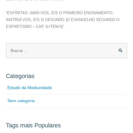
“ESPÍRITAS: AMAI-VOS, EIS O PRIMEIRO ENSINAMENTO;
INSTRUÍ-VOS, EIS O SEGUNDO (O EVANGELHO SEGUNDO O
ESPIRITISMO – CAP. 6-ITEM-5)”
Categorias
Estudo da Mediunidade
Sem categoria
Tags mais Populares