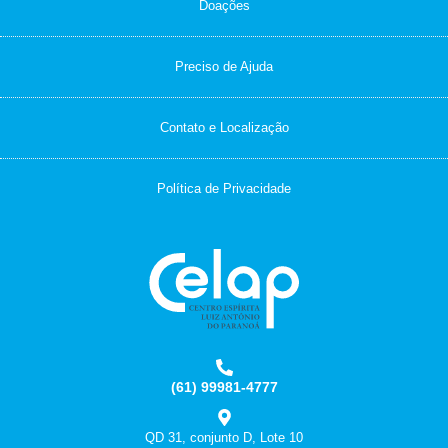
Doações
Preciso de Ajuda
Contato e Localização
Política de Privacidade
(61) 99981-4777
QD 31, conjunto D, Lote 10