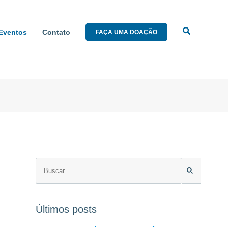
 Eventos
Contato
FAÇA UMA DOAÇÃO
Últimos posts