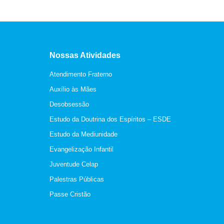
Nossas Atividades
Atendimento Fraterno
Auxílio às Mães
Desobsessão
Estudo da Doutrina dos Espíritos – ESDE
Estudo da Mediunidade
Evangelização Infantil
Juventude Celap
Palestras Públicas
Passe Cristão