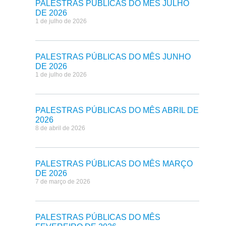
PALESTRAS PÚBLICAS DO MÊS JULHO
DE 2026
1 de julho de 2026
PALESTRAS PÚBLICAS DO MÊS JUNHO
DE 2026
1 de julho de 2026
PALESTRAS PÚBLICAS DO MÊS ABRIL DE
2026
8 de abril de 2026
PALESTRAS PÚBLICAS DO MÊS MARÇO
DE 2026
7 de março de 2026
PALESTRAS PÚBLICAS DO MÊS