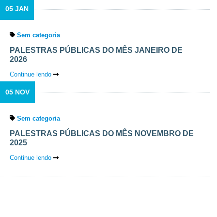
05 JAN
Sem categoria
PALESTRAS PÚBLICAS DO MÊS JANEIRO DE
2026
Continue lendo
05 NOV
Sem categoria
PALESTRAS PÚBLICAS DO MÊS NOVEMBRO DE
2025
Continue lendo