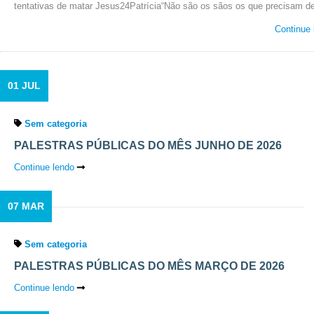
tentativas de matar Jesus24Patrícia“Não são os sãos os que precisam
Continue 
01 JUL
Sem categoria
PALESTRAS PÚBLICAS DO MÊS JUNHO DE 2026
Continue lendo
07 MAR
Sem categoria
PALESTRAS PÚBLICAS DO MÊS MARÇO DE 2026
Continue lendo