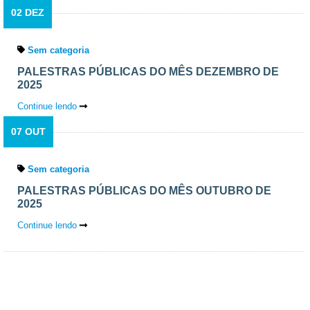
02 DEZ
Sem categoria
PALESTRAS PÚBLICAS DO MÊS DEZEMBRO DE
2025
Continue lendo
07 OUT
Sem categoria
PALESTRAS PÚBLICAS DO MÊS OUTUBRO DE
2025
Continue lendo