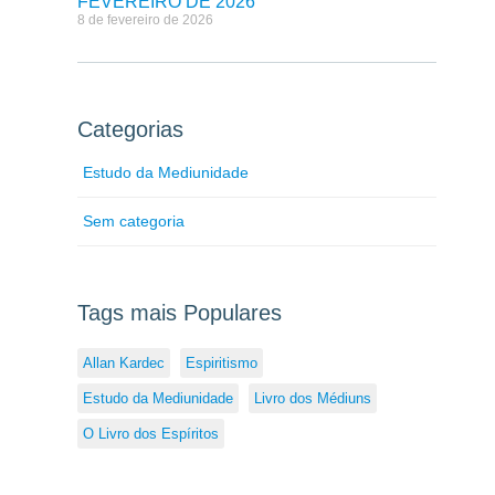
FEVEREIRO DE 2026
8 de fevereiro de 2026
Categorias
Estudo da Mediunidade
Sem categoria
Tags mais Populares
Allan Kardec
Espiritismo
Estudo da Mediunidade
Livro dos Médiuns
O Livro dos Espíritos