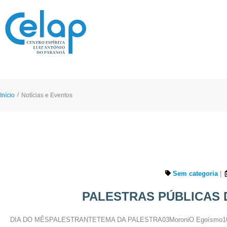
/
Início
Notícias e Eventos
Sem categoria
|
PALESTRAS PÚBLICAS 
DIA DO MÊSPALESTRANTETEMA DA PALESTRA03MoroniO Egoísmo10Juan