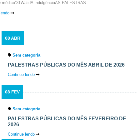
 de médico”31WalidA IndulgênciaAS PALESTRAS...
lendo
08 ABR
Sem categoria
PALESTRAS PÚBLICAS DO MÊS ABRIL DE 2026
Continue lendo
08 FEV
Sem categoria
PALESTRAS PÚBLICAS DO MÊS FEVEREIRO DE
2026
Continue lendo